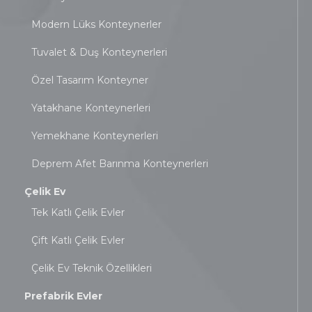
Modern Lüks Konteynerler
Tuvalet & Duş Konteynerleri
Özel Tasarım Konteyner
Yatakhane Konteynerleri
Yemekhane Konteynerleri
Deprem Afet Barınma Konteynerleri
Çelik Ev
Tek Katlı Çelik Evler
Çift Katlı Çelik Evler
Çelik Ev Teknik Özellikleri
Prefabrik Evler