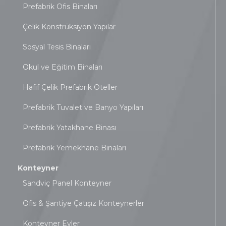
Prefabrik Ofis Binaları
Çelik Konstrüksiyon Yapılar
Sosyal Tesis Binaları
Okul ve Eğitim Binaları
Hafif Çelik Prefabrik Oteller
Prefabrik Tuvalet ve Banyo Yapıları
Prefabrik Yatakhane Binası
Prefabrik Yemekhane Binaları
Konteyner
Sandviç Panel Konteyner
Ofis & Şantiye Çatışız Konteynerler
Konteyner Evler