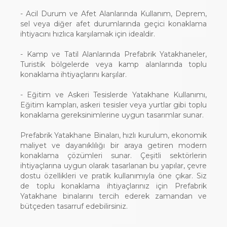
- Acil Durum ve Afet Alanlarında Kullanım, Deprem,
sel veya diğer afet durumlarında geçici konaklama
ihtiyacını hızlıca karşılamak için idealdir.
- Kamp ve Tatil Alanlarında Prefabrik Yatakhaneler,
Turistik bölgelerde veya kamp alanlarında toplu
konaklama ihtiyaçlarını karşılar.
- Eğitim ve Askeri Tesislerde Yatakhane Kullanımı,
Eğitim kampları, askeri tesisler veya yurtlar gibi toplu
konaklama gereksinimlerine uygun tasarımlar sunar.
Prefabrik Yatakhane Binaları, hızlı kurulum, ekonomik
maliyet ve dayanıklılığı bir araya getiren modern
konaklama çözümleri sunar. Çeşitli sektörlerin
ihtiyaçlarına uygun olarak tasarlanan bu yapılar, çevre
dostu özellikleri ve pratik kullanımıyla öne çıkar. Siz
de toplu konaklama ihtiyaçlarınız için Prefabrik
Yatakhane binalarını tercih ederek zamandan ve
bütçeden tasarruf edebilirsiniz.