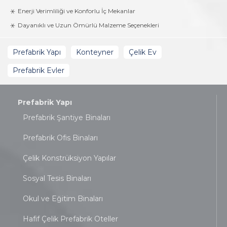
Enerji Verimliliği ve Konforlu İç Mekanlar
Dayanıklı ve Uzun Ömürlü Malzeme Seçenekleri
Prefabrik Yapı
Konteyner
Çelik Ev
Prefabrik Evler
Prefabrik Yapı
Prefabrik Şantiye Binaları
Prefabrik Ofis Binaları
Çelik Konstrüksiyon Yapılar
Sosyal Tesis Binaları
Okul ve Eğitim Binaları
Hafif Çelik Prefabrik Oteller