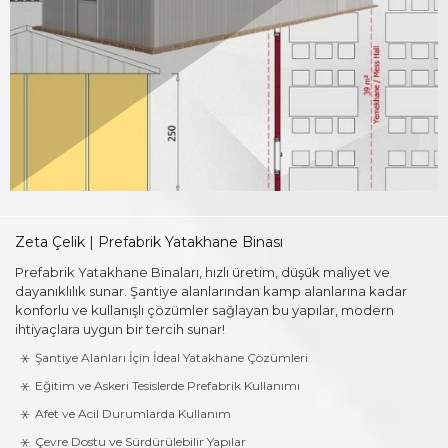
Zeta Çelik | Prefabrik Yatakhane Binası
Prefabrik Yatakhane Binaları, hızlı üretim, düşük maliyet ve
dayanıklılık sunar. Şantiye alanlarından kamp alanlarına kadar
konforlu ve kullanışlı çözümler sağlayan bu yapılar, modern
ihtiyaçlara uygun bir tercih sunar!
Şantiye Alanları İçin İdeal Yatakhane Çözümleri
Eğitim ve Askeri Tesislerde Prefabrik Kullanımı
Afet ve Acil Durumlarda Kullanım
Çevre Dostu ve Sürdürülebilir Yapılar