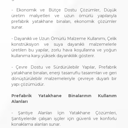
- Ekonomik ve Bütçe Dostu Çözümler, Düşük
üretim maliyetleri ve uzun ömürlü yapılarıyla
prefabrik yatakhane binaları, ekonomik çözümler
sunar.
- Dayanıklı ve Uzun Ömürlü Malzeme Kullanımı, Çelik
konstrüksiyon ve suya dayanıklı malzemelerle
üretilen bu yapılar, zorlu hava koşullarına ve yoğun
kullanıma karşı yüksek dayanıklılık gösterir.
- Çevre Dostu ve Sürdürülebilir Yapılar, Prefabrik
yatakhane binaları, enerji tasarruflu tasarımları ve geri
dönüştürülebilir malzemeleriyle çevreye duyarlı bir
yapı çözümüdür.
Prefabrik Yatakhane Binalarının Kullanım
Alanları
- Şantiye Alanları İçin Yatakhane Çözümleri,
Şantiyelerde çalışan işçiler için güvenli ve konforlu
konaklama alanları sunar.