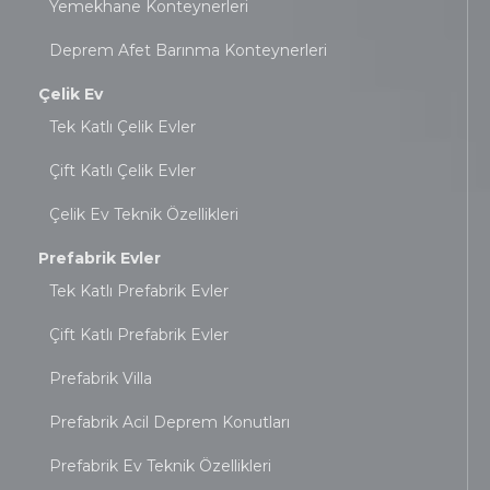
Yemekhane Konteynerleri
Deprem Afet Barınma Konteynerleri
Çelik Ev
Tek Katlı Çelik Evler
Çift Katlı Çelik Evler
Çelik Ev Teknik Özellikleri
Prefabrik Evler
Tek Katlı Prefabrik Evler
Çift Katlı Prefabrik Evler
Prefabrik Villa
Prefabrik Acil Deprem Konutları
Prefabrik Ev Teknik Özellikleri