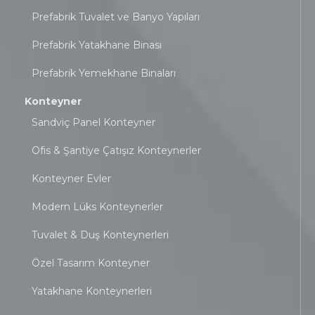
Prefabrik Tuvalet ve Banyo Yapıları
Prefabrik Yatakhane Binası
Prefabrik Yemekhane Binaları
Konteyner
Sandviç Panel Konteyner
Ofis & Şantiye Çatışız Konteynerler
Konteyner Evler
Modern Lüks Konteynerler
Tuvalet & Duş Konteynerleri
Özel Tasarım Konteyner
Yatakhane Konteynerleri