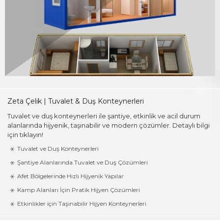
Zeta Çelik | Tuvalet & Duş Konteynerleri
Tuvalet ve duş konteynerleri ile şantiye, etkinlik ve acil durum
alanlarında hijyenik, taşınabilir ve modern çözümler. Detaylı bilgi
için tıklayın!
Tuvalet ve Duş Konteynerleri
Şantiye Alanlarında Tuvalet ve Duş Çözümleri
Afet Bölgelerinde Hızlı Hijyenik Yapılar
Kamp Alanları İçin Pratik Hijyen Çözümleri
Etkinlikler için Taşınabilir Hijyen Konteynerleri