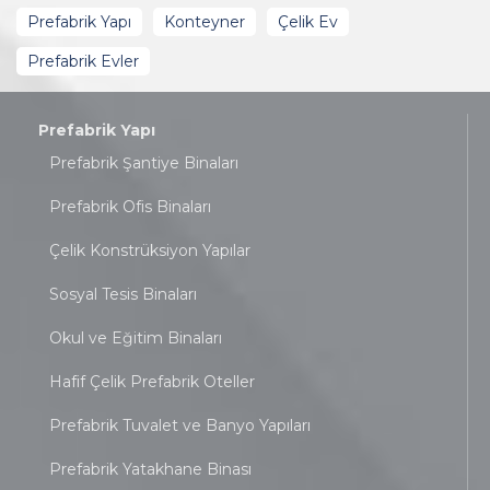
Prefabrik Yapı
Konteyner
Çelik Ev
Prefabrik Evler
Prefabrik Yapı
Prefabrik Şantiye Binaları
Prefabrik Ofis Binaları
Çelik Konstrüksiyon Yapılar
Sosyal Tesis Binaları
Okul ve Eğitim Binaları
Hafif Çelik Prefabrik Oteller
Prefabrik Tuvalet ve Banyo Yapıları
Prefabrik Yatakhane Binası