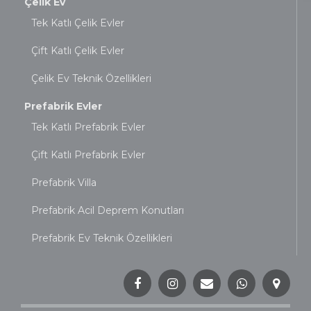
Çelik Ev
Tek Katlı Çelik Evler
Çift Katlı Çelik Evler
Çelik Ev Teknik Özellikleri
Prefabrik Evler
Tek Katlı Prefabrik Evler
Çift Katlı Prefabrik Evler
Prefabrik Villa
Prefabrik Acil Deprem Konutları
Prefabrik Ev Teknik Özellikleri